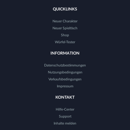
QUICKLINKS
Neuer Charakter
Neuer Spieltisch
Shop
Würfel-Tester
INFORMATION
Datenschutzbestimmungen
Nutzungsbedingungen
Verkaufsbedingungen
Impressum
KONTAKT
Hilfe-Center
Support
Inhalte melden