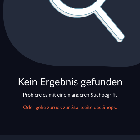
Kein Ergebnis gefunden
Probiere es mit einem anderen Suchbegriff.
Oder gehe zurück zur Startseite des Shops.