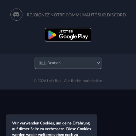
REJOIGNEZ NOTRE COMMUNAUTÉ SUR DISCORD
© 2026 Let's Role. Alle Rechte vorbehalten
Wir verwenden Cookies, um deine Erfahrung
auf dieser Seite zu verbessern. Diese Cookies
werden weder weitergegeben noch zu