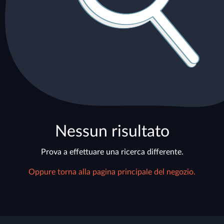
Nessun risultato
Prova a effettuare una ricerca differente.
Oppure torna alla pagina principale del negozio.