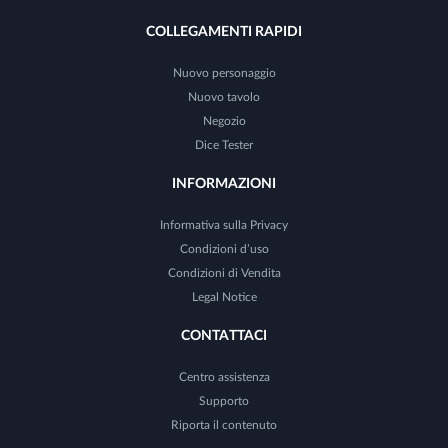
COLLEGAMENTI RAPIDI
Nuovo personaggio
Nuovo tavolo
Negozio
Dice Tester
INFORMAZIONI
Informativa sulla Privacy
Condizioni d’uso
Condizioni di Vendita
Legal Notice
CONTATTACI
Centro assistenza
Supporto
Riporta il contenuto