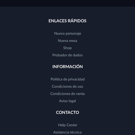
ENLACES RÁPIDOS
Nuevo personaje
Nueva mesa
Shop
Probador de dados
INFORMACIÓN
Política de privacidad
Condiciones de uso
Condiciones de venta
Aviso legal
CONTACTO
Help Center
Asistencia técnica