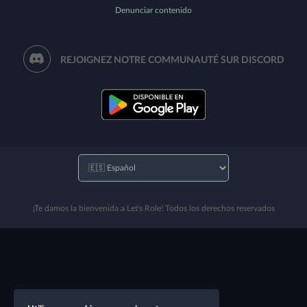
Denunciar contenido
REJOIGNEZ NOTRE COMMUNAUTÉ SUR DISCORD
¡Te damos la bienvenida a Let's Role! Todos los derechos reservados