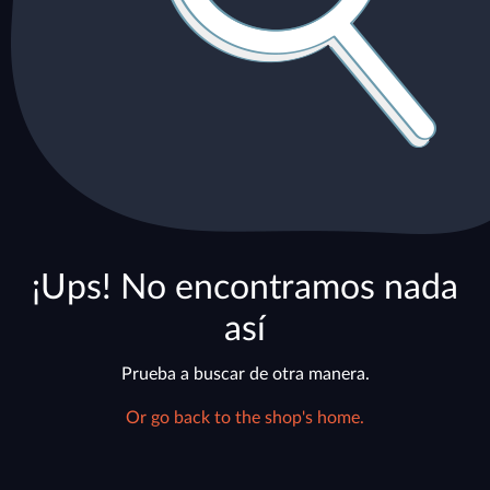
¡Ups! No encontramos nada
así
Prueba a buscar de otra manera.
Or go back to the shop's home.