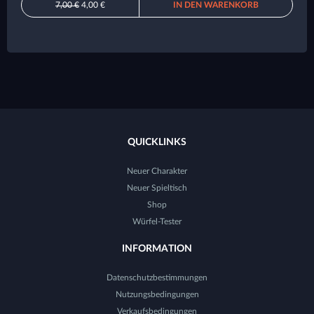
7,00 €
4,00 €
IN DEN WARENKORB
QUICKLINKS
Neuer Charakter
Neuer Spieltisch
Shop
Würfel-Tester
INFORMATION
Datenschutzbestimmungen
Nutzungsbedingungen
Verkaufsbedingungen