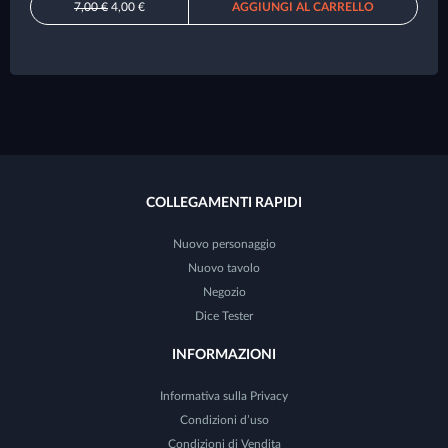
7,00 €
4,00 €
AGGIUNGI AL CARRELLO
COLLEGAMENTI RAPIDI
Nuovo personaggio
Nuovo tavolo
Negozio
Dice Tester
INFORMAZIONI
Informativa sulla Privacy
Condizioni d’uso
Condizioni di Vendita