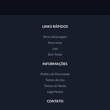
LINKS RÁPIDOS
Novo personagem
Nova mesa
Loja
Dice Tester
INFORMAÇÕES
Política de Privacidade
Termos de Uso
Termos de Venda
Legal Notice
CONTATO