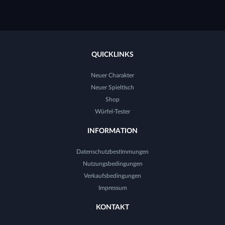
QUICKLINKS
Neuer Charakter
Neuer Spieltisch
Shop
Würfel-Tester
INFORMATION
Datenschutzbestimmungen
Nutzungsbedingungen
Verkaufsbedingungen
Impressum
KONTAKT