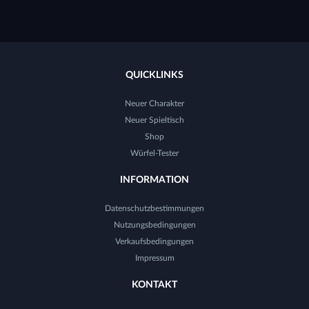
QUICKLINKS
Neuer Charakter
Neuer Spieltisch
Shop
Würfel-Tester
INFORMATION
Datenschutzbestimmungen
Nutzungsbedingungen
Verkaufsbedingungen
Impressum
KONTAKT