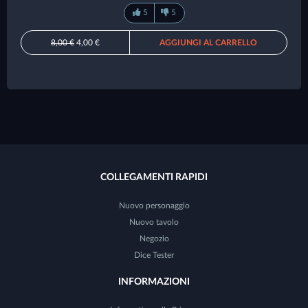
5
5
8,00 €
4,00 €
AGGIUNGI AL CARRELLO
COLLEGAMENTI RAPIDI
Nuovo personaggio
Nuovo tavolo
Negozio
Dice Tester
INFORMAZIONI