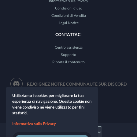
Informativa sulla Privacy
Condizioni d’uso
Condizioni di Vendita
Legal Notice
CONTATTACI
Centro assistenza
Supporto
Riporta il contenuto
REJOIGNEZ NOTRE COMMUNAUTÉ SUR DISCORD
Utilizziamo i cookies per migliorare la tua
esperienza di navigazione. Questo cookie non
viene condiviso né viene utilizzato per fini
statistici.
Informativa sulla Privacy