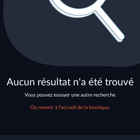
Aucun résultat n'a été trouvé
Vous pouvez essayer une autre recherche
Ou revenir à l'accueil de la boutique.