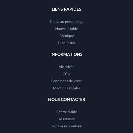
LIENS RAPIDES
Nouveau personnage
Nouvelle table
Boutique
Dice Tester
INFORMATIONS
Vie privée
CGU
Conditions de vente
Mentions Légales
NOUS CONTACTER
Centre d'aide
Assistance
Signaler un contenu