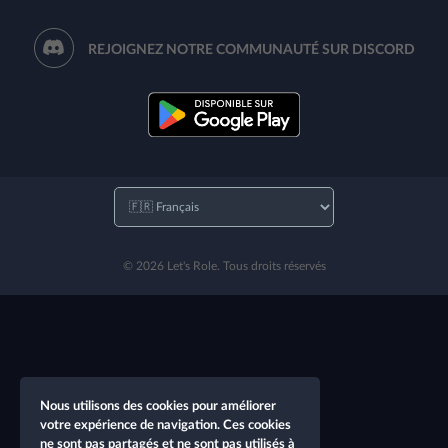
REJOIGNEZ NOTRE COMMUNAUTÉ SUR DISCORD
© 2026 Let's Role. Tous droits réservés
Nous utilisons des cookies pour améliorer
votre expérience de navigation. Ces cookies
ne sont pas partagés et ne sont pas utilisés à