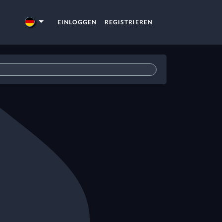
EINLOGGEN
REGISTRIEREN