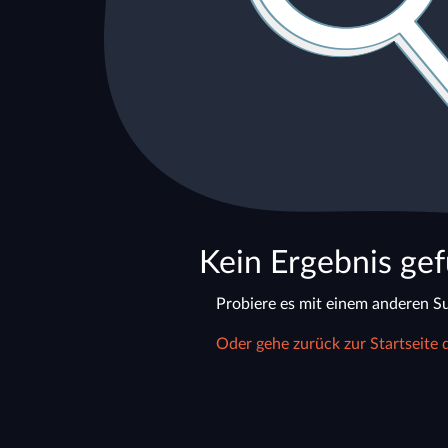
Kein Ergebnis ge
Probiere es mit einem anderen Su
Oder gehe zurück zur Startseite 