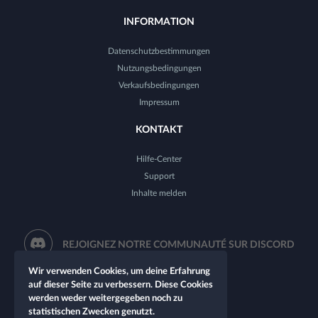
INFORMATION
Datenschutzbestimmungen
Nutzungsbedingungen
Verkaufsbedingungen
Impressum
KONTAKT
Hilfe-Center
Support
Inhalte melden
REJOIGNEZ NOTRE COMMUNAUTÉ SUR DISCORD
Wir verwenden Cookies, um deine Erfahrung
auf dieser Seite zu verbessern. Diese Cookies
werden weder weitergegeben noch zu
statistischen Zwecken genutzt.