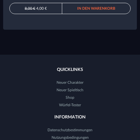
8,00 €
4,00 €
IN DEN WARENKORB
QUICKLINKS
Neuer Charakter
Neuer Spieltisch
Shop
Würfel-Tester
INFORMATION
Datenschutzbestimmungen
Nutzungsbedingungen