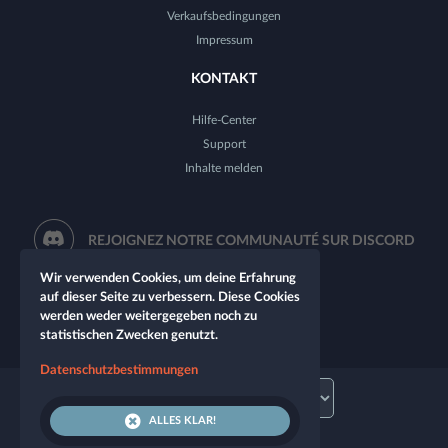
Verkaufsbedingungen
Impressum
KONTAKT
Hilfe-Center
Support
Inhalte melden
REJOIGNEZ NOTRE COMMUNAUTÉ SUR DISCORD
Wir verwenden Cookies, um deine Erfahrung
auf dieser Seite zu verbessern. Diese Cookies
werden weder weitergegeben noch zu
statistischen Zwecken genutzt.
Datenschutzbestimmungen
ALLES KLAR!