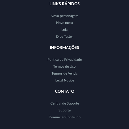
LINKS RÁPIDOS
Novo personagem
Nova mesa
Loja
Dice Tester
INFORMAÇÕES
Política de Privacidade
Termos de Uso
Termos de Venda
Legal Notice
CONTATO
Central de Suporte
Suporte
Denunciar Conteúdo