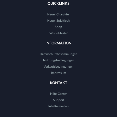
QUICKLINKS
Neuer Charakter
Neuer Spieltisch
Shop
Würfel-Tester
INFORMATION
Datenschutzbestimmungen
Nutzungsbedingungen
Verkaufsbedingungen
Impressum
KONTAKT
Hilfe-Center
Support
Inhalte melden