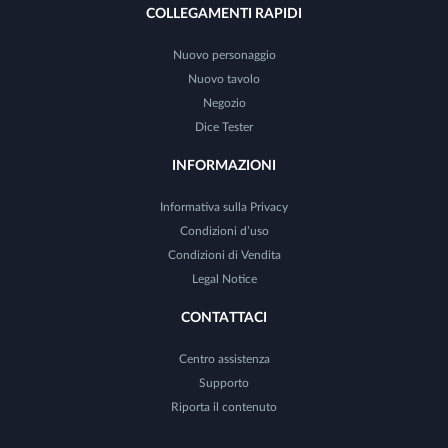
COLLEGAMENTI RAPIDI
Nuovo personaggio
Nuovo tavolo
Negozio
Dice Tester
INFORMAZIONI
Informativa sulla Privacy
Condizioni d’uso
Condizioni di Vendita
Legal Notice
CONTATTACI
Centro assistenza
Supporto
Riporta il contenuto