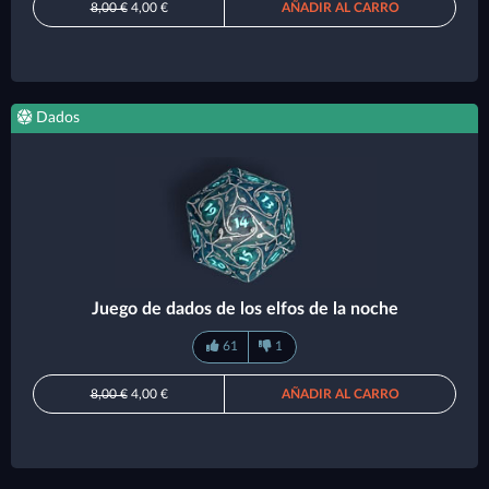
8,00 €
4,00 €
AÑADIR AL CARRO
Dados
Juego de dados de los elfos de la noche
61
1
8,00 €
4,00 €
AÑADIR AL CARRO