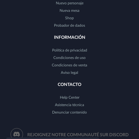
Nuevo personaje
Nueva mesa
Shop
Probador de dados
INFORMACIÓN
Política de privacidad
Condiciones de uso
Condiciones de venta
Aviso legal
CONTACTO
Help Center
Asistencia técnica
Denunciar contenido
REJOIGNEZ NOTRE COMMUNAUTÉ SUR DISCORD