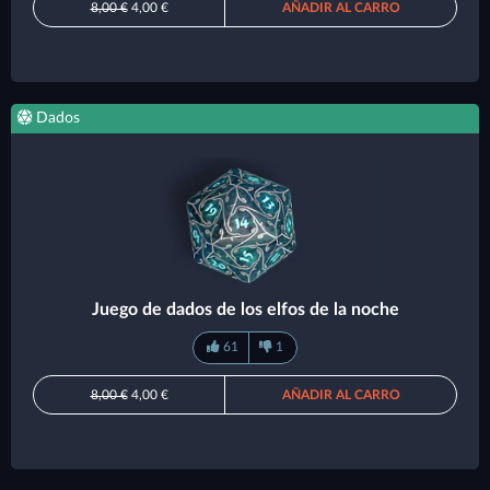
8,00 €
4,00 €
AÑADIR AL CARRO
Dados
Juego de dados de los elfos de la noche
61
1
8,00 €
4,00 €
AÑADIR AL CARRO