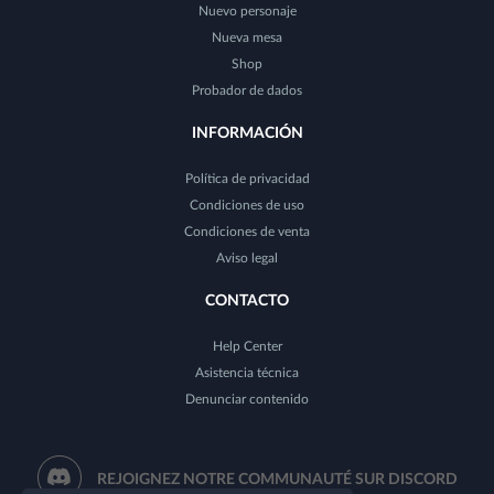
Nuevo personaje
Nueva mesa
Shop
Probador de dados
INFORMACIÓN
Política de privacidad
Condiciones de uso
Condiciones de venta
Aviso legal
CONTACTO
Help Center
Asistencia técnica
Denunciar contenido
REJOIGNEZ NOTRE COMMUNAUTÉ SUR DISCORD