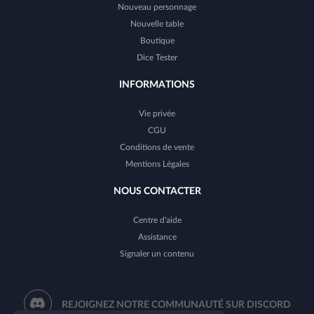
Nouveau personnage
Nouvelle table
Boutique
Dice Tester
INFORMATIONS
Vie privée
CGU
Conditions de vente
Mentions Légales
NOUS CONTACTER
Centre d'aide
Assistance
Signaler un contenu
REJOIGNEZ NOTRE COMMUNAUTÉ SUR DISCORD