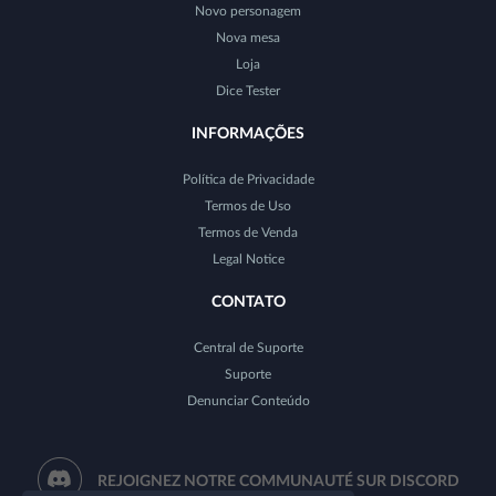
Novo personagem
Nova mesa
Loja
Dice Tester
INFORMAÇÕES
Política de Privacidade
Termos de Uso
Termos de Venda
Legal Notice
CONTATO
Central de Suporte
Suporte
Denunciar Conteúdo
REJOIGNEZ NOTRE COMMUNAUTÉ SUR DISCORD