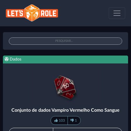
Dados
Conjunto de dados Vampiro Vermelho Como Sangue
103
1