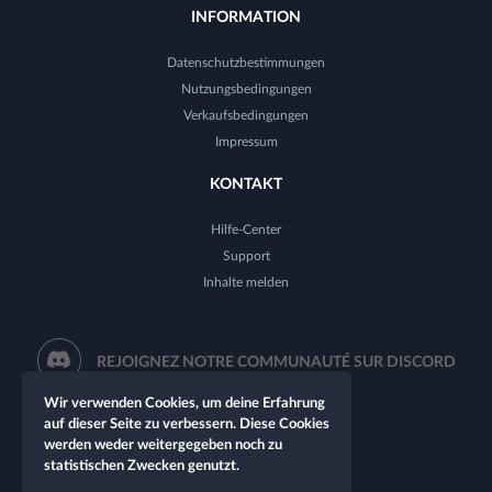
INFORMATION
Datenschutzbestimmungen
Nutzungsbedingungen
Verkaufsbedingungen
Impressum
KONTAKT
Hilfe-Center
Support
Inhalte melden
REJOIGNEZ NOTRE COMMUNAUTÉ SUR DISCORD
Wir verwenden Cookies, um deine Erfahrung
auf dieser Seite zu verbessern. Diese Cookies
werden weder weitergegeben noch zu
statistischen Zwecken genutzt.