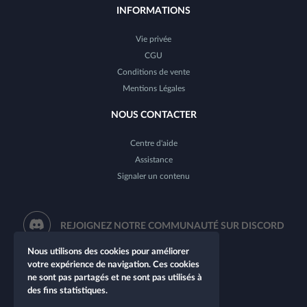
INFORMATIONS
Vie privée
CGU
Conditions de vente
Mentions Légales
NOUS CONTACTER
Centre d'aide
Assistance
Signaler un contenu
REJOIGNEZ NOTRE COMMUNAUTÉ SUR DISCORD
Nous utilisons des cookies pour améliorer
votre expérience de navigation. Ces cookies
ne sont pas partagés et ne sont pas utilisés à
des fins statistiques.