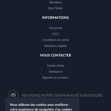
Boutique
Dice Tester
INFORMATIONS
Vie privée
CGU
Conditions de vente
Mentions Légales
NOUS CONTACTER
Centre d'aide
Assistance
Signaler un contenu
REJOIGNEZ NOTRE COMMUNAUTÉ SUR DISCORD
Nous utilisons des cookies pour améliorer
votre expérience de navigation. Ces cookies