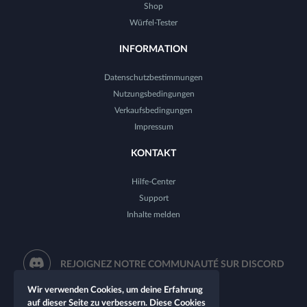
Shop
Würfel-Tester
INFORMATION
Datenschutzbestimmungen
Nutzungsbedingungen
Verkaufsbedingungen
Impressum
KONTAKT
Hilfe-Center
Support
Inhalte melden
REJOIGNEZ NOTRE COMMUNAUTÉ SUR DISCORD
Wir verwenden Cookies, um deine Erfahrung
auf dieser Seite zu verbessern. Diese Cookies