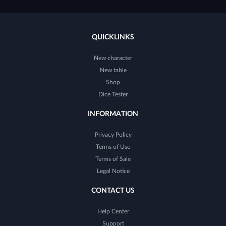
QUICKLINKS
New character
New table
Shop
Dice Tester
INFORMATION
Privacy Policy
Terms of Use
Terms of Sale
Legal Notice
CONTACT US
Help Center
Support