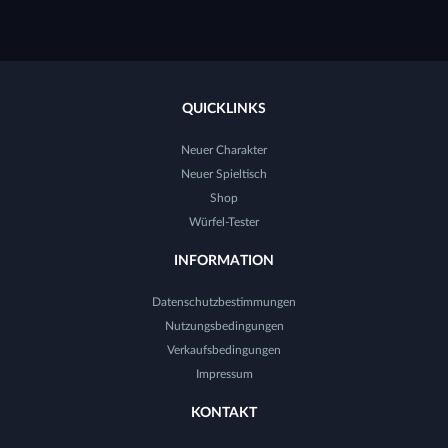
QUICKLINKS
Neuer Charakter
Neuer Spieltisch
Shop
Würfel-Tester
INFORMATION
Datenschutzbestimmungen
Nutzungsbedingungen
Verkaufsbedingungen
Impressum
KONTAKT