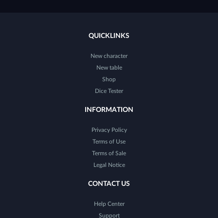
QUICKLINKS
New character
New table
Shop
Dice Tester
INFORMATION
Privacy Policy
Terms of Use
Terms of Sale
Legal Notice
CONTACT US
Help Center
Support