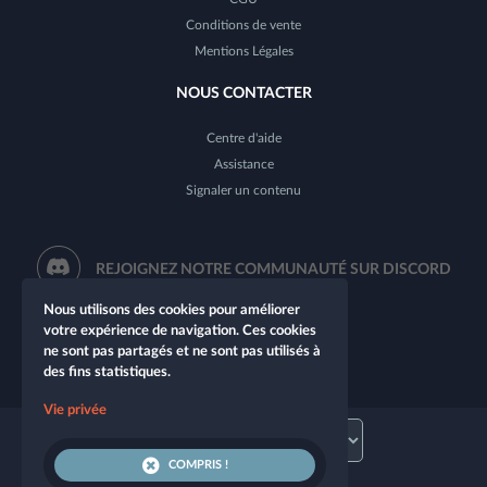
Conditions de vente
Mentions Légales
NOUS CONTACTER
Centre d'aide
Assistance
Signaler un contenu
REJOIGNEZ NOTRE COMMUNAUTÉ SUR DISCORD
Nous utilisons des cookies pour améliorer
votre expérience de navigation. Ces cookies
ne sont pas partagés et ne sont pas utilisés à
des fins statistiques.
Vie privée
COMPRIS !