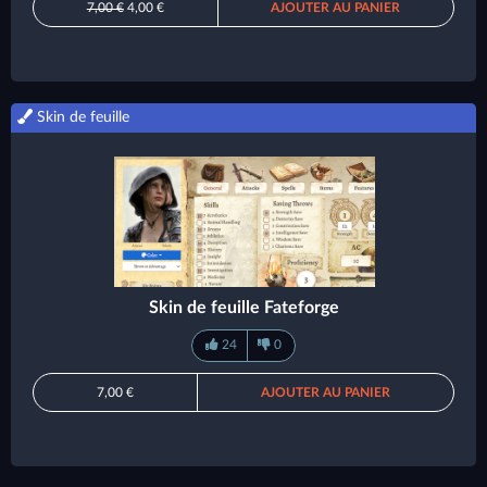
7,00 €
4,00 €
AJOUTER AU PANIER
Skin de feuille
Skin de feuille Fateforge
24
0
7,00 €
AJOUTER AU PANIER