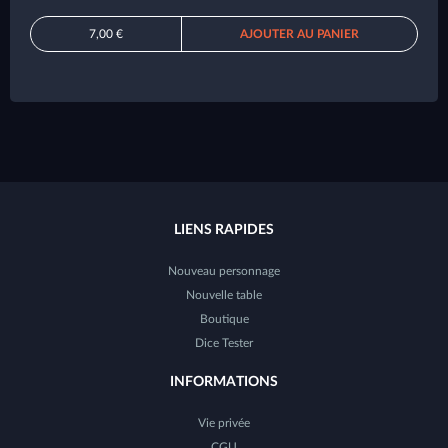
7,00 €
AJOUTER AU PANIER
LIENS RAPIDES
Nouveau personnage
Nouvelle table
Boutique
Dice Tester
INFORMATIONS
Vie privée
CGU