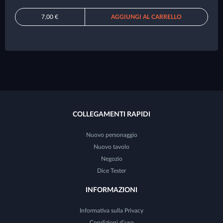
7,00 €
AGGIUNGI AL CARRELLO
COLLEGAMENTI RAPIDI
Nuovo personaggio
Nuovo tavolo
Negozio
Dice Tester
INFORMAZIONI
Informativa sulla Privacy
Condizioni d’uso