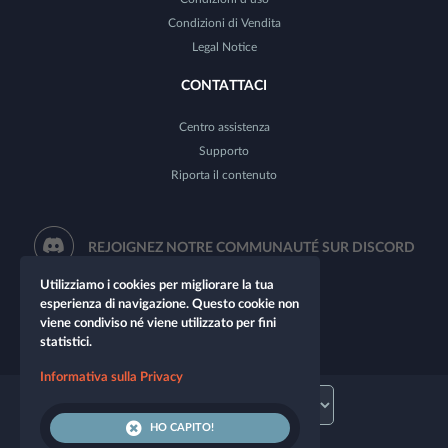
Condizioni di Vendita
Legal Notice
CONTATTACI
Centro assistenza
Supporto
Riporta il contenuto
REJOIGNEZ NOTRE COMMUNAUTÉ SUR DISCORD
Utilizziamo i cookies per migliorare la tua
esperienza di navigazione. Questo cookie non
viene condiviso né viene utilizzato per fini
statistici.
Informativa sulla Privacy
HO CAPITO!