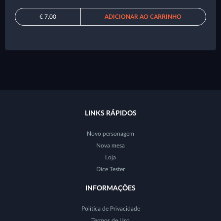
€ 7,00
ADICIONAR AO CARRINHO
LINKS RÁPIDOS
Novo personagem
Nova mesa
Loja
Dice Tester
INFORMAÇÕES
Política de Privacidade
Termos de Uso