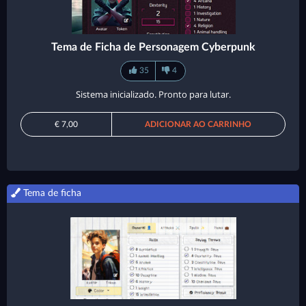
Tema de Ficha de Personagem Cyberpunk
35
4
Sistema inicializado. Pronto para lutar.
€ 7,00
ADICIONAR AO CARRINHO
Tema de ficha