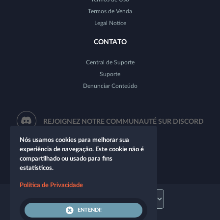
Termos de Venda
Legal Notice
CONTATO
Central de Suporte
Suporte
Denunciar Conteúdo
REJOIGNEZ NOTRE COMMUNAUTÉ SUR DISCORD
Nós usamos cookies para melhorar sua
experiência de navegação. Este cookie não é
compartilhado ou usado para fins
estatísticos.
Política de Privacidade
ENTENDI!