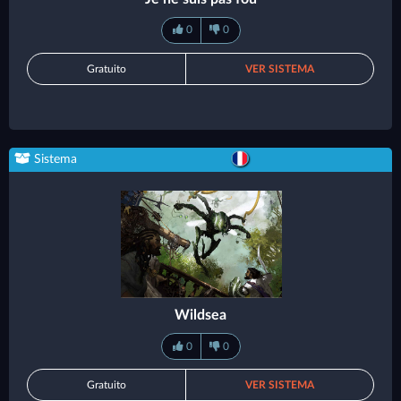
0
0
Gratuito
VER SISTEMA
Sistema
Wildsea
0
0
Gratuito
VER SISTEMA