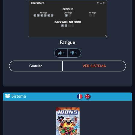
Fatigue
1
1
Gratuito
VER SISTEMA
Sistema