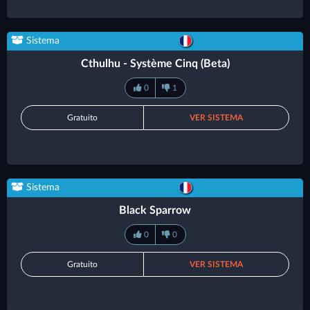
Sistema
Cthulhu - Système Cinq (Beta)
0
1
Gratuito
VER SISTEMA
Sistema
Black Sparrow
0
0
Gratuito
VER SISTEMA