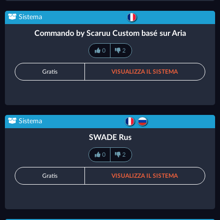
Sistema
Commando by Scaruu Custom basé sur Aria
0
2
Gratis
VISUALIZZA IL SISTEMA
Sistema
SWADE Rus
0
2
Gratis
VISUALIZZA IL SISTEMA