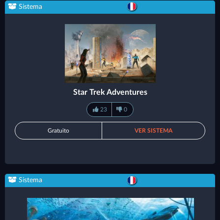
Sistema
Star Trek Adventures
23
0
Gratuito
VER SISTEMA
Sistema