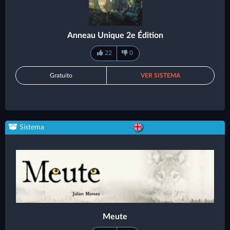
Anneau Unique 2e Édition
22
0
Gratuito
VER SISTEMA
Sistema
Meute