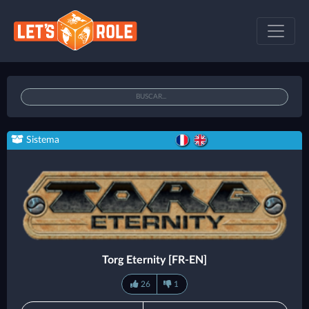
Sistema
Torg Eternity [FR-EN]
26
1