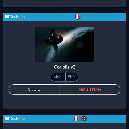
Sistema
Coriolis v2
21
0
Gratuito
VER SISTEMA
Sistema