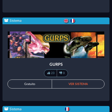
Sistema
GURPS
23
0
Gratuito
VER SISTEMA
Sistema