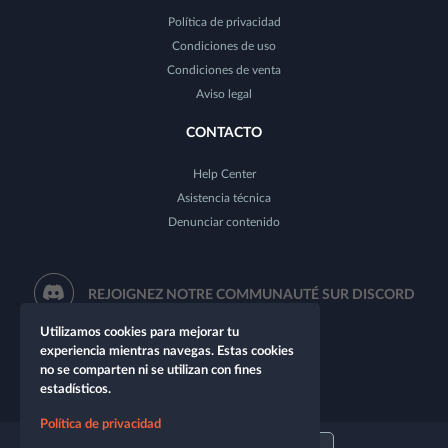
Política de privacidad
Condiciones de uso
Condiciones de venta
Aviso legal
CONTACTO
Help Center
Asistencia técnica
Denunciar contenido
REJOIGNEZ NOTRE COMMUNAUTÉ SUR DISCORD
Utilizamos cookies para mejorar tu
experiencia mientras navegas. Estas cookies
no se comparten ni se utilizan con fines
estadísticos.
Política de privacidad