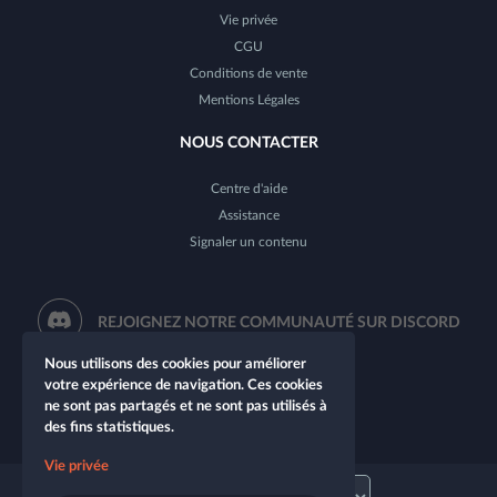
Vie privée
CGU
Conditions de vente
Mentions Légales
NOUS CONTACTER
Centre d'aide
Assistance
Signaler un contenu
REJOIGNEZ NOTRE COMMUNAUTÉ SUR DISCORD
Nous utilisons des cookies pour améliorer
votre expérience de navigation. Ces cookies
ne sont pas partagés et ne sont pas utilisés à
des fins statistiques.
Vie privée