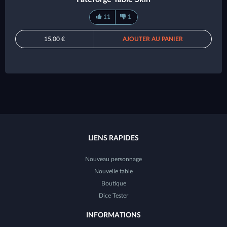
11
1
15,00 €
AJOUTER AU PANIER
LIENS RAPIDES
Nouveau personnage
Nouvelle table
Boutique
Dice Tester
INFORMATIONS