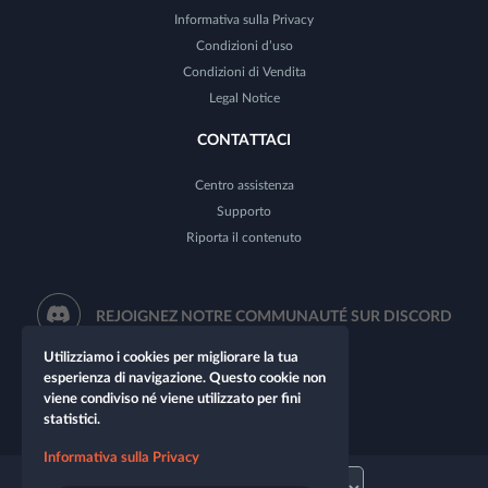
Informativa sulla Privacy
Condizioni d’uso
Condizioni di Vendita
Legal Notice
CONTATTACI
Centro assistenza
Supporto
Riporta il contenuto
REJOIGNEZ NOTRE COMMUNAUTÉ SUR DISCORD
Utilizziamo i cookies per migliorare la tua
esperienza di navigazione. Questo cookie non
viene condiviso né viene utilizzato per fini
statistici.
Informativa sulla Privacy