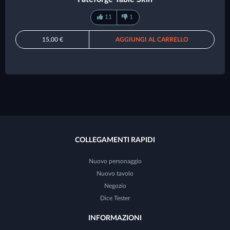
11
1
15,00 €
AGGIUNGI AL CARRELLO
COLLEGAMENTI RAPIDI
Nuovo personaggio
Nuovo tavolo
Negozio
Dice Tester
INFORMAZIONI