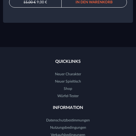
15,00 €
9,00 €
IN DEN WARENKORB
QUICKLINKS
Neuer Charakter
Neuer Spieltisch
Shop
Würfel-Tester
INFORMATION
Datenschutzbestimmungen
Nutzungsbedingungen
Verkaufsbedingungen