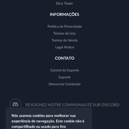
Dice Tester
INFORMAÇÕES
Política de Privacidade
Termos de Uso
Termos de Venda
Legal Notice
CONTATO
Central de Suporte
Suporte
Denunciar Conteúdo
REJOIGNEZ NOTRE COMMUNAUTÉ SUR DISCORD
Nós usamos cookies para melhorar sua
experiência de navegação. Este cookie não é
compartilhado ou usado para fins