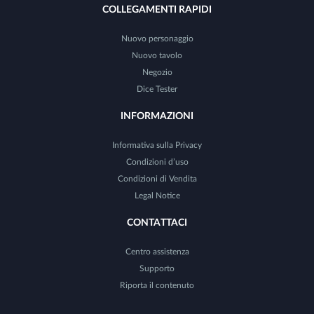
COLLEGAMENTI RAPIDI
Nuovo personaggio
Nuovo tavolo
Negozio
Dice Tester
INFORMAZIONI
Informativa sulla Privacy
Condizioni d’uso
Condizioni di Vendita
Legal Notice
CONTATTACI
Centro assistenza
Supporto
Riporta il contenuto