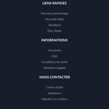
LIENS RAPIDES
Nouveau personnage
Nouvelle table
Boutique
Dice Tester
INFORMATIONS
Vie privée
CGU
Conditions de vente
Mentions Légales
NOUS CONTACTER
Centre d'aide
Assistance
Signaler un contenu