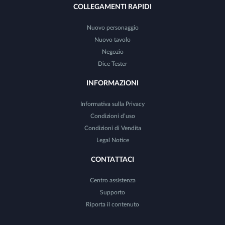
COLLEGAMENTI RAPIDI
Nuovo personaggio
Nuovo tavolo
Negozio
Dice Tester
INFORMAZIONI
Informativa sulla Privacy
Condizioni d’uso
Condizioni di Vendita
Legal Notice
CONTATTACI
Centro assistenza
Supporto
Riporta il contenuto