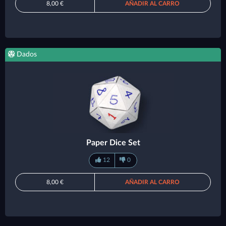
8,00 €
AÑADIR AL CARRO
Dados
Paper Dice Set
12
0
8,00 €
AÑADIR AL CARRO