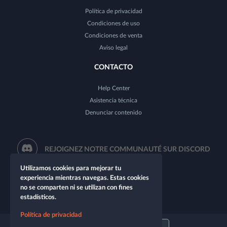
Política de privacidad
Condiciones de uso
Condiciones de venta
Aviso legal
CONTACTO
Help Center
Asistencia técnica
Denunciar contenido
REJOIGNEZ NOTRE COMMUNAUTÉ SUR DISCORD
Utilizamos cookies para mejorar tu
experiencia mientras navegas. Estas cookies
no se comparten ni se utilizan con fines
estadísticos.
Política de privacidad