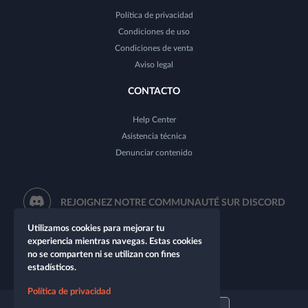
Política de privacidad
Condiciones de uso
Condiciones de venta
Aviso legal
CONTACTO
Help Center
Asistencia técnica
Denunciar contenido
REJOIGNEZ NOTRE COMMUNAUTÉ SUR DISCORD
Utilizamos cookies para mejorar tu
experiencia mientras navegas. Estas cookies
no se comparten ni se utilizan con fines
estadísticos.
Política de privacidad