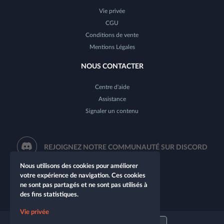
Vie privée
CGU
Conditions de vente
Mentions Légales
NOUS CONTACTER
Centre d'aide
Assistance
Signaler un contenu
REJOIGNEZ NOTRE COMMUNAUTÉ SUR DISCORD
Nous utilisons des cookies pour améliorer
votre expérience de navigation. Ces cookies
ne sont pas partagés et ne sont pas utilisés à
des fins statistiques.
Vie privée