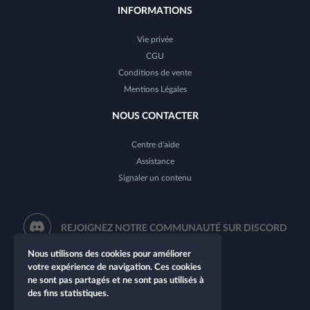
INFORMATIONS
Vie privée
CGU
Conditions de vente
Mentions Légales
NOUS CONTACTER
Centre d'aide
Assistance
Signaler un contenu
REJOIGNEZ NOTRE COMMUNAUTÉ SUR DISCORD
Nous utilisons des cookies pour améliorer
votre expérience de navigation. Ces cookies
ne sont pas partagés et ne sont pas utilisés à
des fins statistiques.