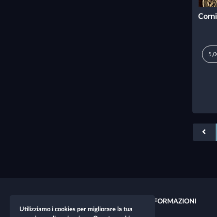
Corni
5,0
COLLEGAMENTI RAPIDI
INFORMAZIONI
Utilizziamo i cookies per migliorare la tua