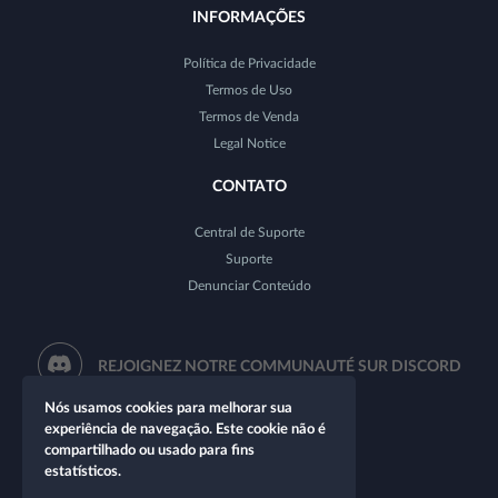
INFORMAÇÕES
Política de Privacidade
Termos de Uso
Termos de Venda
Legal Notice
CONTATO
Central de Suporte
Suporte
Denunciar Conteúdo
REJOIGNEZ NOTRE COMMUNAUTÉ SUR DISCORD
Nós usamos cookies para melhorar sua
experiência de navegação. Este cookie não é
compartilhado ou usado para fins
estatísticos.