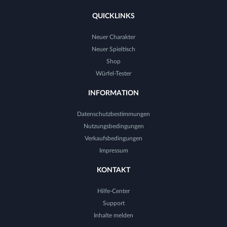
QUICKLINKS
Neuer Charakter
Neuer Spieltisch
Shop
Würfel-Tester
INFORMATION
Datenschutzbestimmungen
Nutzungsbedingungen
Verkaufsbedingungen
Impressum
KONTAKT
Hilfe-Center
Support
Inhalte melden