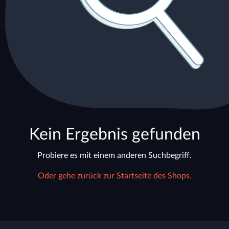
Kein Ergebnis gefunden
Probiere es mit einem anderen Suchbegriff.
Oder gehe zurück zur Startseite des Shops.