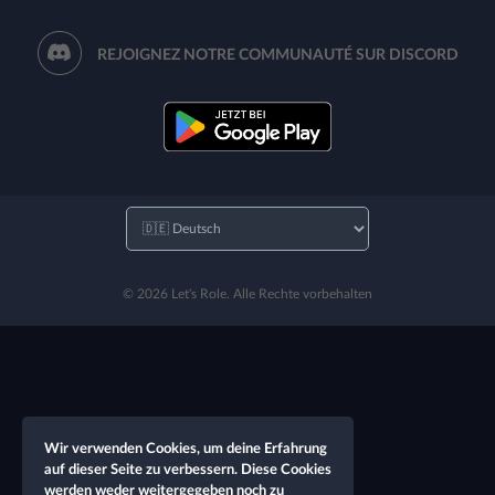
REJOIGNEZ NOTRE COMMUNAUTÉ SUR DISCORD
© 2026 Let's Role. Alle Rechte vorbehalten
Wir verwenden Cookies, um deine Erfahrung
auf dieser Seite zu verbessern. Diese Cookies
werden weder weitergegeben noch zu