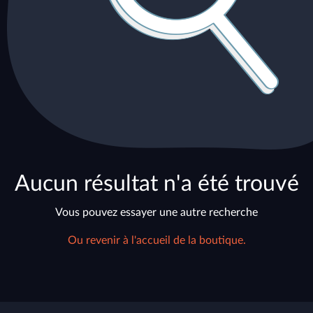
Aucun résultat n'a été trouvé
Vous pouvez essayer une autre recherche
Ou revenir à l'accueil de la boutique.