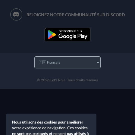
REJOIGNEZ NOTRE COMMUNAUTÉ SUR DISCORD
© 2026 Let's Role. Tous droits réservés
Nous utilisons des cookies pour améliorer
votre expérience de navigation. Ces cookies
ne sont pas partagés et ne sont pas utilisés à