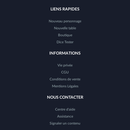
LIENS RAPIDES
Nouveau personnage
Nouvelle table
Boutique
Dice Tester
INFORMATIONS
Vie privée
CGU
Conditions de vente
Mentions Légales
NOUS CONTACTER
Centre d'aide
Assistance
Signaler un contenu