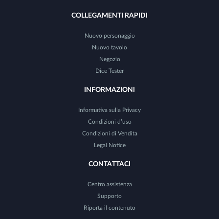
COLLEGAMENTI RAPIDI
Nuovo personaggio
Nuovo tavolo
Negozio
Dice Tester
INFORMAZIONI
Informativa sulla Privacy
Condizioni d’uso
Condizioni di Vendita
Legal Notice
CONTATTACI
Centro assistenza
Supporto
Riporta il contenuto