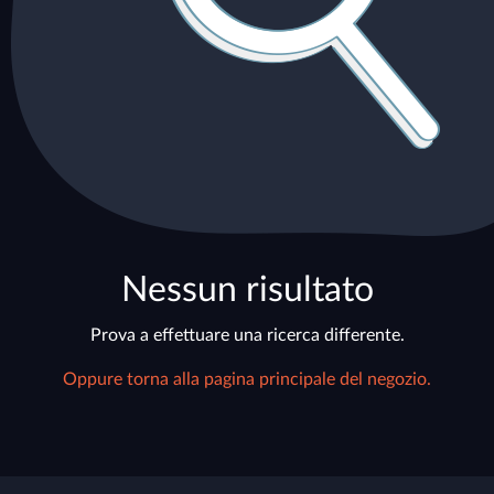
Nessun risultato
Prova a effettuare una ricerca differente.
Oppure torna alla pagina principale del negozio.