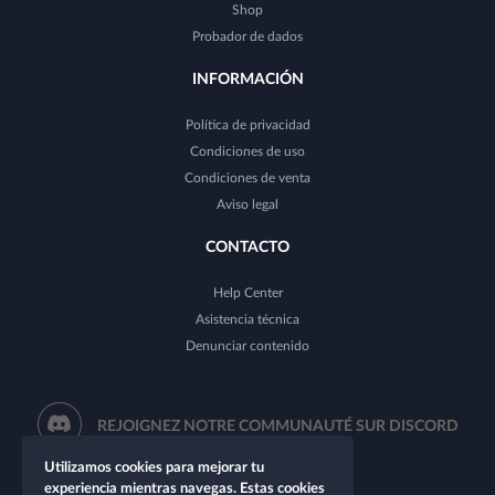
Shop
Probador de dados
INFORMACIÓN
Política de privacidad
Condiciones de uso
Condiciones de venta
Aviso legal
CONTACTO
Help Center
Asistencia técnica
Denunciar contenido
REJOIGNEZ NOTRE COMMUNAUTÉ SUR DISCORD
Utilizamos cookies para mejorar tu
experiencia mientras navegas. Estas cookies